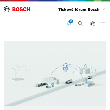
Tiskové fórum Bosch
0