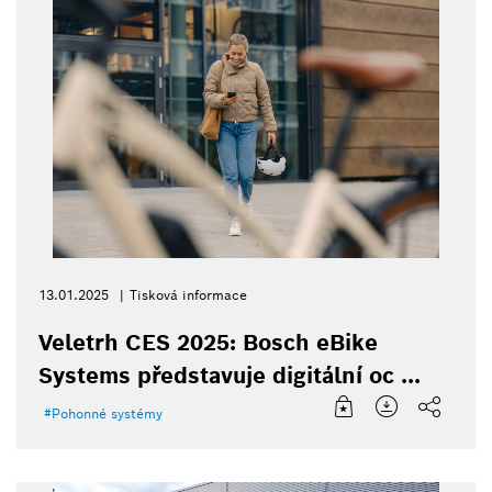
13.01.2025
Tisková informace
Veletrh CES 2025: Bosch eBike
Systems představuje digitální oc ...
Pohonné systémy