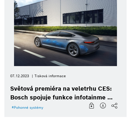
07.12.2023
Tisková informace
Světová premiéra na veletrhu CES:
Bosch spojuje funkce infotainme ...
Pohonné systémy