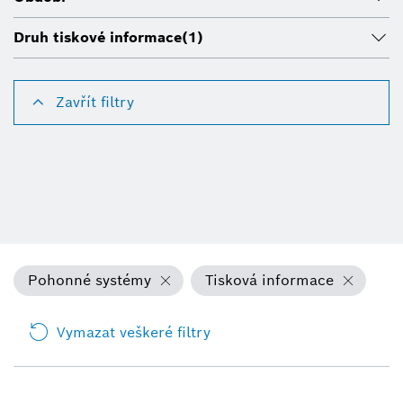
Druh tiskové informace
(1)
Zavřít filtry
Pohonné systémy
Tisková informace
Vymazat veškeré filtry