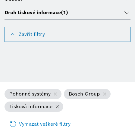
Druh tiskové informace
(1)
Zavřít filtry
Pohonné systémy
Bosch Group
Tisková informace
Vymazat veškeré filtry