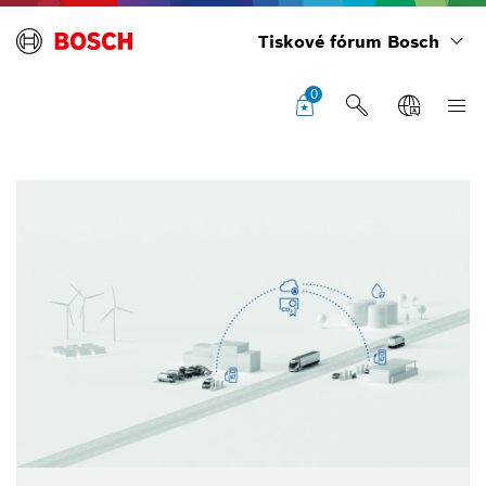
Tiskové fórum Bosch
0