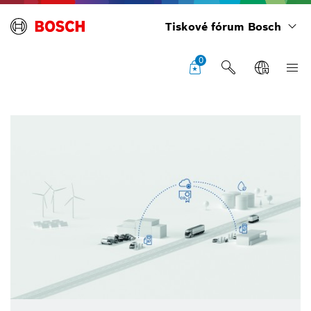
Tiskové fórum Bosch
0