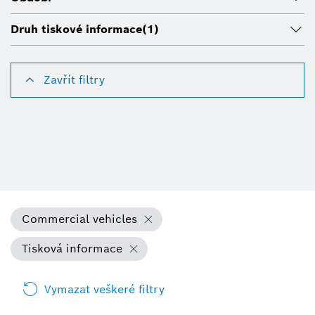
Druh tiskové informace
(1)
Zavřít filtry
Commercial vehicles
Tisková informace
Vymazat veškeré filtry