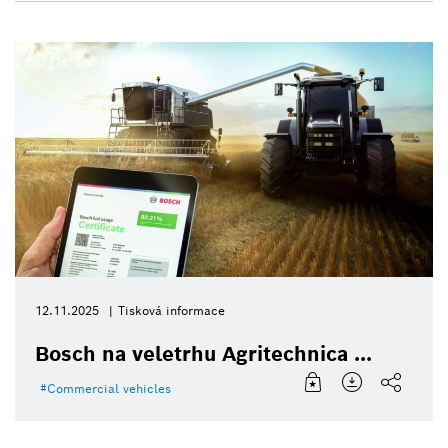
12.11.2025
Tisková informace
Bosch na veletrhu Agritechnica ...
Commercial vehicles