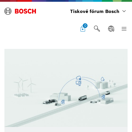
Tiskové fórum Bosch
0