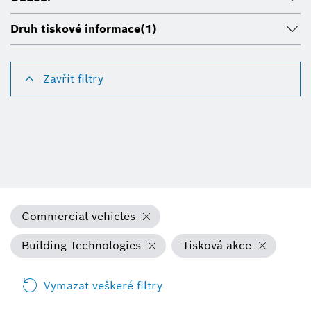
Druh tiskové informace
(1)
Zavřít filtry
Commercial vehicles
Building Technologies
Tisková akce
Vymazat veškeré filtry