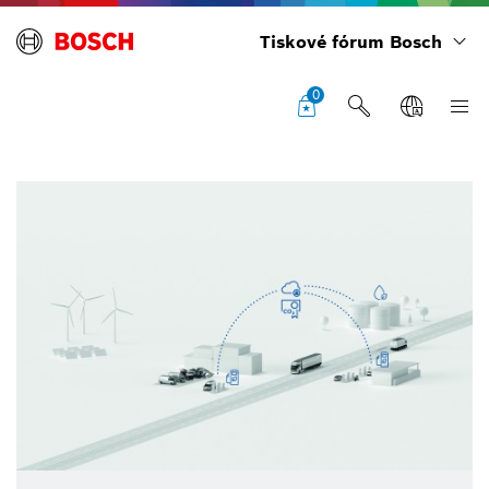
Tiskové fórum Bosch
0