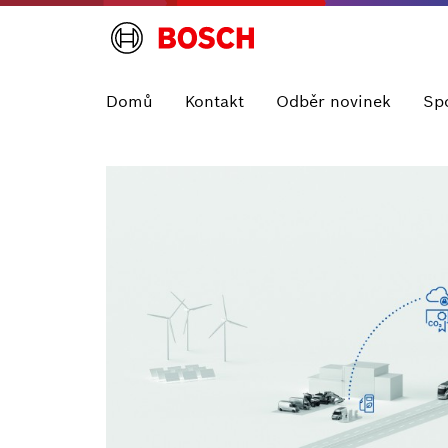
Domů
Kontakt
Odběr novinek
Sp