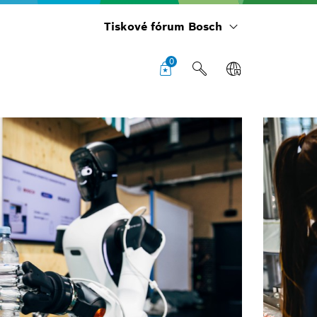
Tiskové fórum Bosch
0