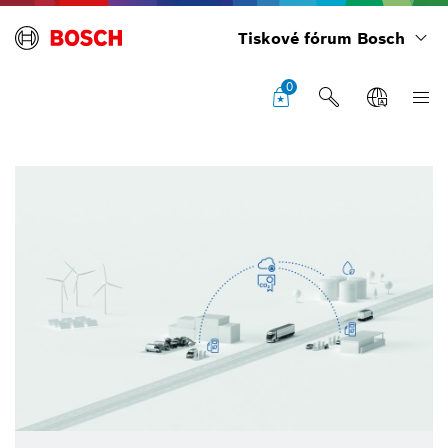
Tiskové fórum Bosch
0