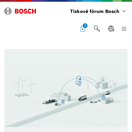
Tiskové fórum Bosch
0