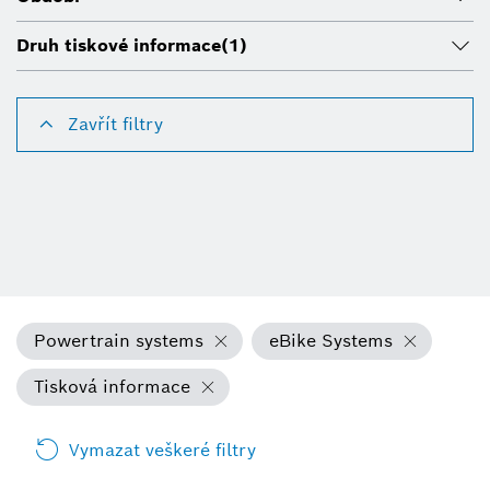
Druh tiskové informace
(1)
Zavřít filtry
Powertrain systems
eBike Systems
Tisková informace
Vymazat veškeré filtry