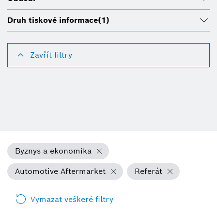
Druh tiskové informace
(1)
Zavřít filtry
Byznys a ekonomika
Automotive Aftermarket
Referát
Vymazat veškeré filtry