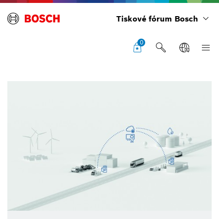
Tiskové fórum Bosch
0