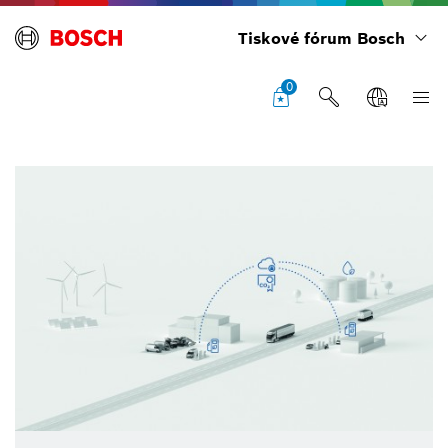
Tiskové fórum Bosch
0