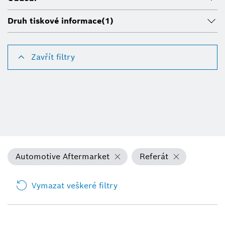
Druh tiskové informace
(1)
Zavřít filtry
Automotive Aftermarket
Referát
Vymazat veškeré filtry