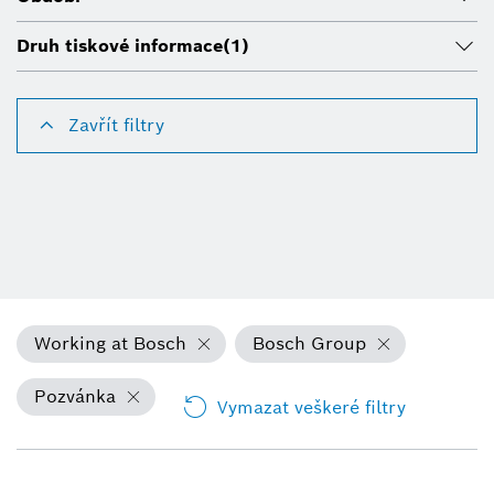
Druh tiskové informace
(1)
Zavřít filtry
Working at Bosch
Bosch Group
Pozvánka
Vymazat veškeré filtry