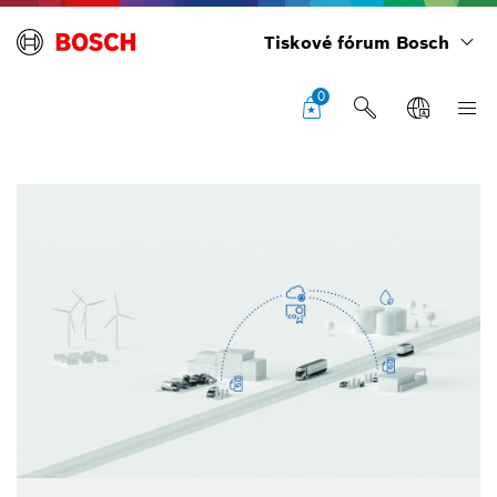
Tiskové fórum Bosch
0