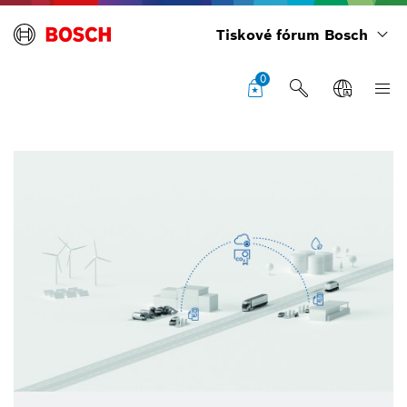
Tiskové fórum Bosch
0