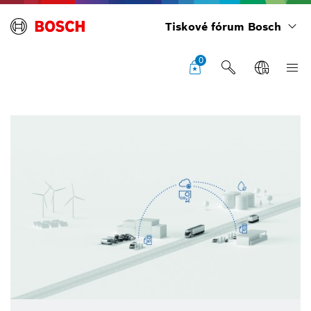
Tiskové fórum Bosch
0