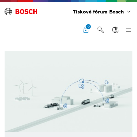
Tiskové fórum Bosch
0