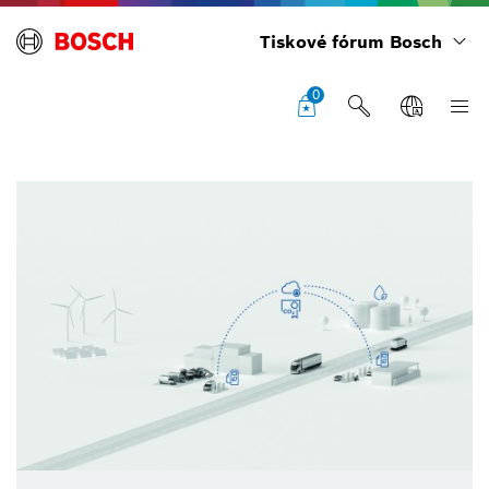
Tiskové fórum Bosch
0