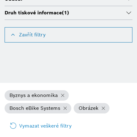
Druh tiskové informace
(1)
Zavřít filtry
Byznys a ekonomika
Bosch eBike Systems
Obrázek
Vymazat veškeré filtry