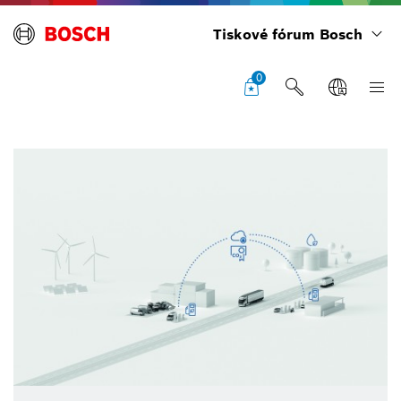
Tiskové fórum Bosch
0