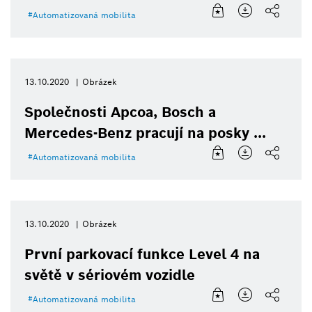
Automatizovaná mobilita
13.10.2020
Obrázek
Společnosti Apcoa, Bosch a
Mercedes-Benz pracují na posky ...
Automatizovaná mobilita
13.10.2020
Obrázek
První parkovací funkce Level 4 na
světě v sériovém vozidle
Automatizovaná mobilita