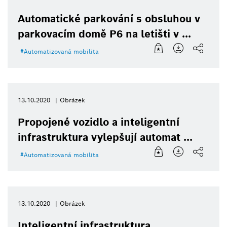
Automatické parkování s obsluhou v
parkovacím domě P6 na letišti v ...
Automatizovaná mobilita
13.10.2020
Obrázek
Propojené vozidlo a inteligentní
infrastruktura vylepšují automat ...
Automatizovaná mobilita
13.10.2020
Obrázek
Inteligentní infrastruktura