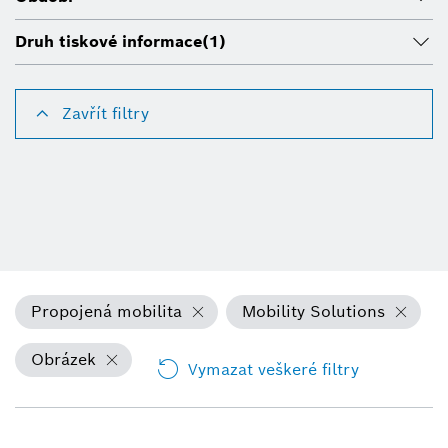
Druh tiskové informace
(1)
Zavřít filtry
Propojená mobilita
Mobility Solutions
Obrázek
Vymazat veškeré filtry