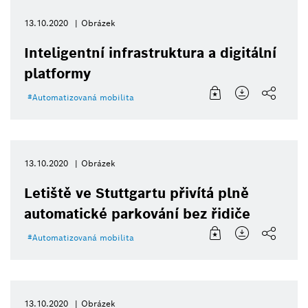
13.10.2020
Obrázek
Inteligentní infrastruktura a digitální
platformy
Automatizovaná mobilita
13.10.2020
Obrázek
Letiště ve Stuttgartu přivítá plně
automatické parkování bez řidiče
Automatizovaná mobilita
13.10.2020
Obrázek