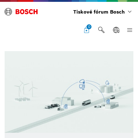
Tiskové fórum Bosch
0