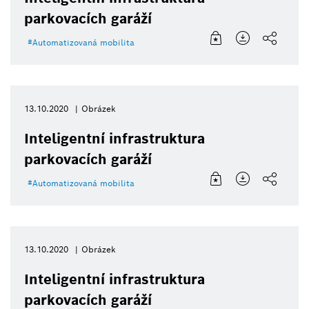
parkovacích garáží
Automatizovaná mobilita
13.10.2020
Obrázek
Inteligentní infrastruktura
parkovacích garáží
Automatizovaná mobilita
13.10.2020
Obrázek
Inteligentní infrastruktura
parkovacích garáží