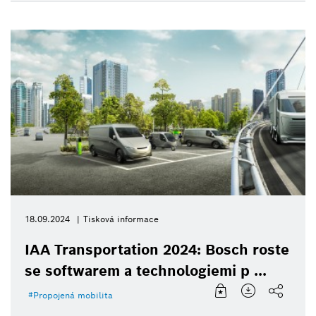
18.09.2024
Tisková informace
IAA Transportation 2024: Bosch roste
se softwarem a technologiemi p ...
Propojená mobilita