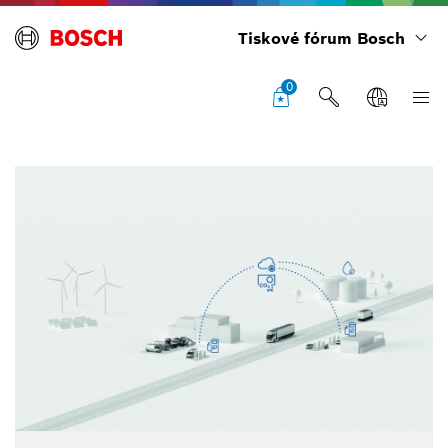
Tiskové fórum Bosch
0