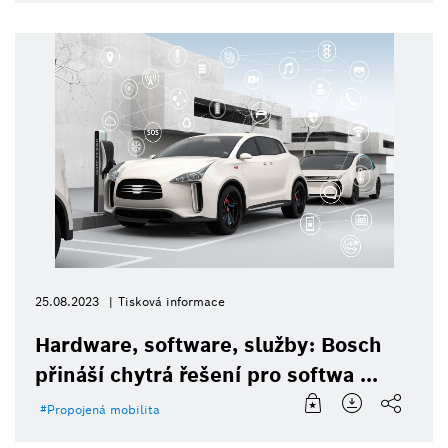
25.08.2023
Tisková informace
Hardware, software, služby: Bosch
přináší chytrá řešení pro softwa ...
Propojená mobilita