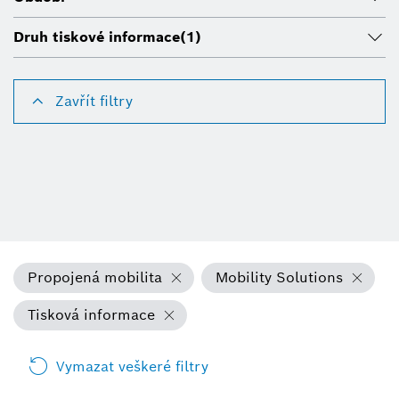
Druh tiskové informace
(1)
Zavřít filtry
Propojená mobilita
Mobility Solutions
Tisková informace
Vymazat veškeré filtry