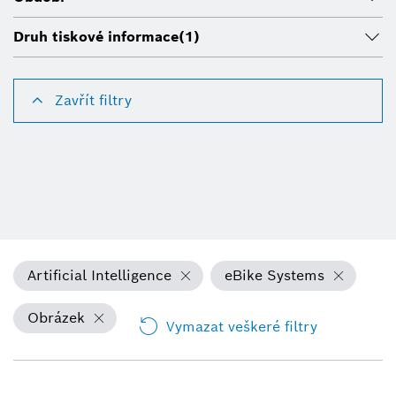
Druh tiskové informace
(1)
Zavřít filtry
Artificial Intelligence
eBike Systems
Obrázek
Vymazat veškeré filtry