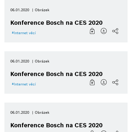
06.01.2020
Obrázek
Konference Bosch na CES 2020
Internet věcí
06.01.2020
Obrázek
Konference Bosch na CES 2020
Internet věcí
06.01.2020
Obrázek
Konference Bosch na CES 2020