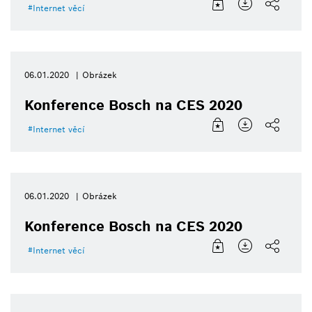
Internet věcí
06.01.2020
Obrázek
Konference Bosch na CES 2020
Internet věcí
06.01.2020
Obrázek
Konference Bosch na CES 2020
Internet věcí