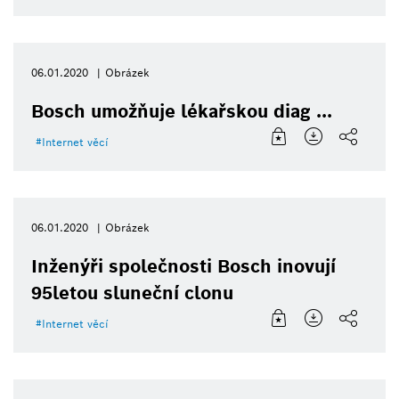
06.01.2020
Obrázek
Bosch umožňuje lékařskou diag ...
Internet věcí
06.01.2020
Obrázek
Inženýři společnosti Bosch inovují
95letou sluneční clonu
Internet věcí