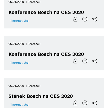
06.01.2020
Obrázek
Konference Bosch na CES 2020
Internet věcí
06.01.2020
Obrázek
Konference Bosch na CES 2020
Internet věcí
06.01.2020
Obrázek
Stánek Bosch na CES 2020
Internet věcí