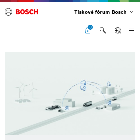
Tiskové fórum Bosch
0