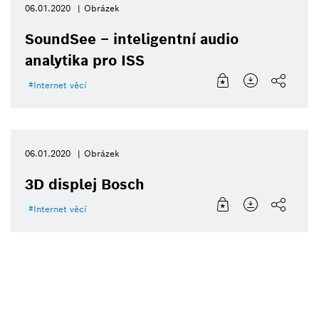
06.01.2020
Obrázek
SoundSee – inteligentní audio
analytika pro ISS
Internet věcí
06.01.2020
Obrázek
3D displej Bosch
Internet věcí