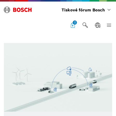
Tiskové fórum Bosch
0