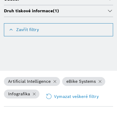
Druh tiskové informace
(1)
Zavřít filtry
Artificial Intelligence
eBike Systems
Infografika
Vymazat veškeré filtry