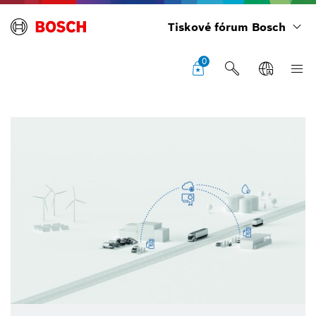
Tiskové fórum Bosch
0