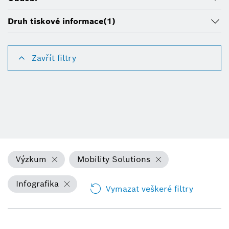
Druh tiskové informace
(1)
Zavřít filtry
Výzkum
Mobility Solutions
Infografika
Vymazat veškeré filtry