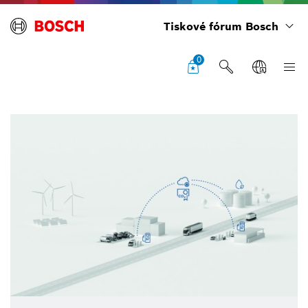
Tiskové fórum Bosch
0