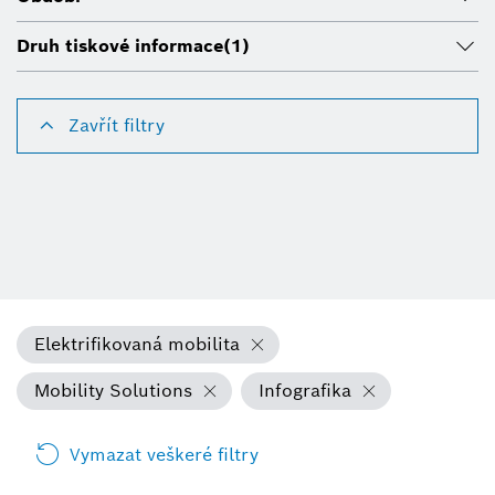
Druh tiskové informace
(1)
Zavřít filtry
Elektrifikovaná mobilita
Mobility Solutions
Infografika
Vymazat veškeré filtry