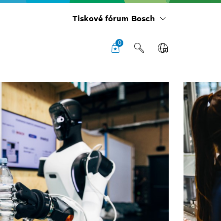
Tiskové fórum Bosch
0