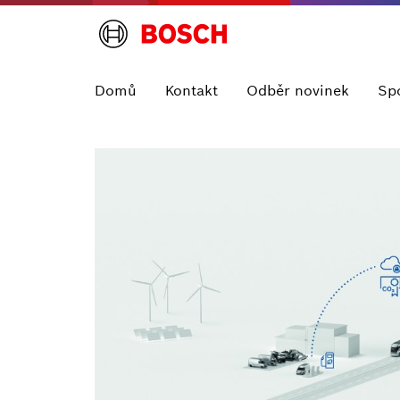
Domů
Kontakt
Odběr novinek
Sp