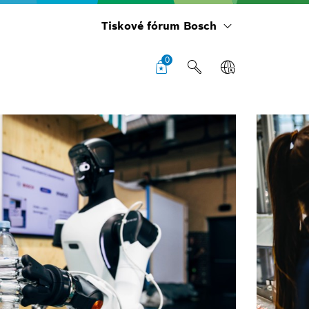
Tiskové fórum Bosch
0