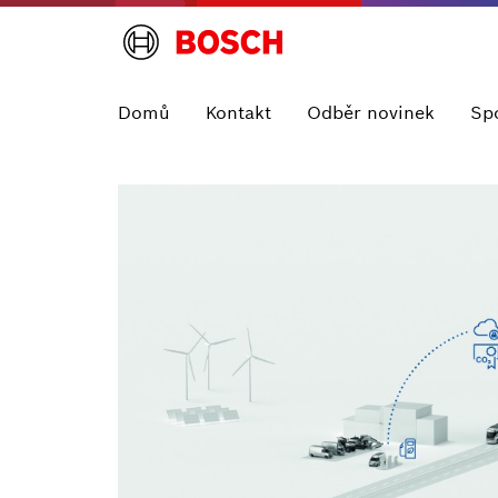
Domů
Kontakt
Odběr novinek
Sp