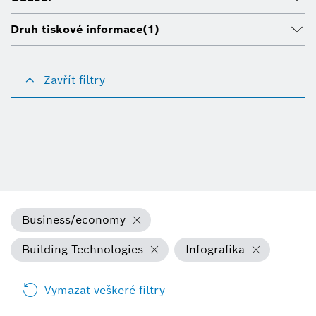
Druh tiskové informace
(1)
Zavřít filtry
Business/economy
Building Technologies
Infografika
Vymazat veškeré filtry