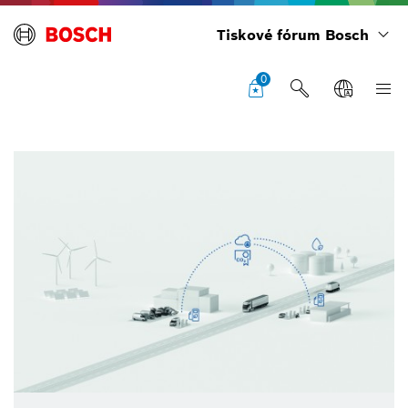
Tiskové fórum Bosch
0