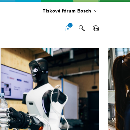
Tiskové fórum Bosch
0