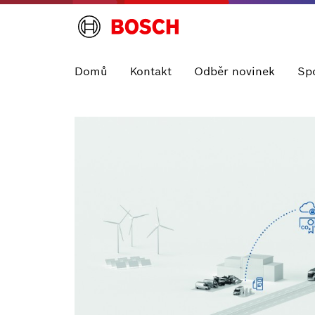
Domů
Kontakt
Odběr novinek
Sp