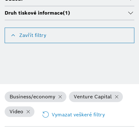
Druh tiskové informace
(1)
Zavřít filtry
Business/economy
Venture Capital
Video
Vymazat veškeré filtry