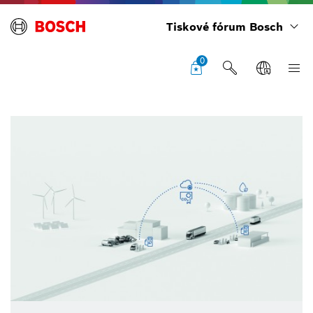
Tiskové fórum Bosch
0