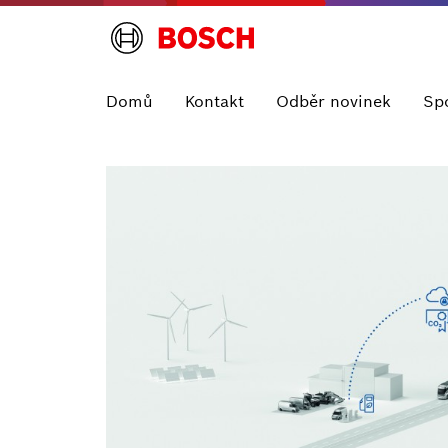
Domů
Kontakt
Odběr novinek
Sp