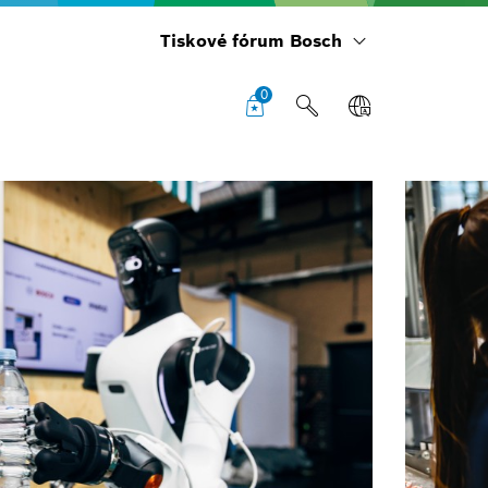
Tiskové fórum Bosch
0