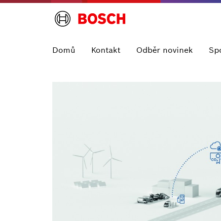
Domů
Kontakt
Odběr novinek
Sp