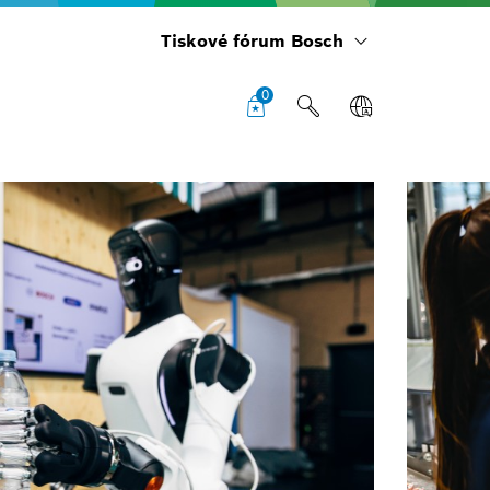
Tiskové fórum Bosch
0