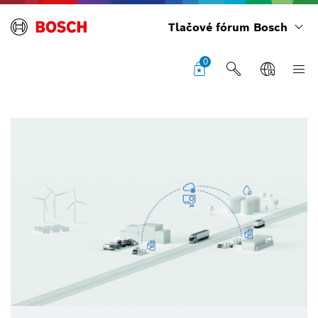
Tlačové fórum Bosch
0