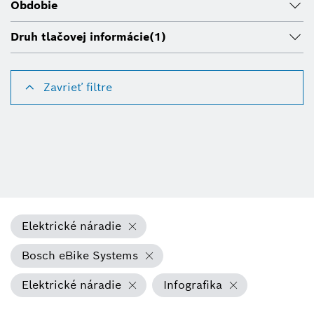
Obdobie
Druh tlačovej informácie
(1)
Zavrieť filtre
Elektrické náradie
Bosch eBike Systems
Elektrické náradie
Infografika