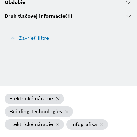
Obdobie
Druh tlačovej informácie
(1)
Zavrieť filtre
Elektrické náradie
Building Technologies
Elektrické náradie
Infografika