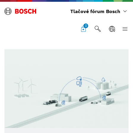
Tlačové fórum Bosch
0