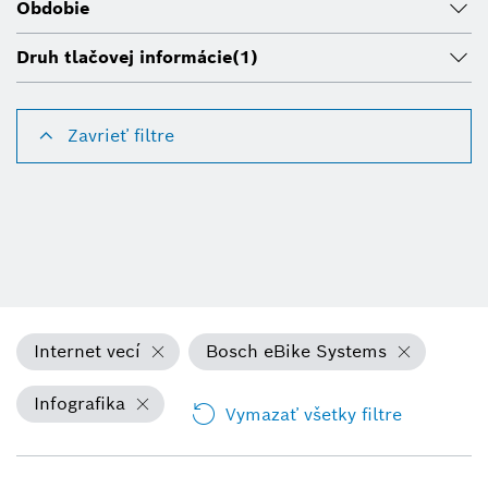
Obdobie
Druh tlačovej informácie
(1)
Zavrieť filtre
Internet vecí
Bosch eBike Systems
Infografika
Vymazať všetky filtre