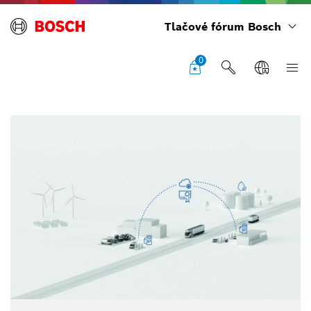
Tlačové fórum Bosch
0