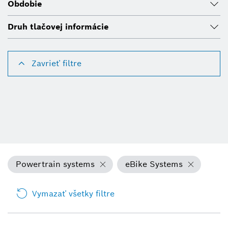
Obdobie
Druh tlačovej informácie
Zavrieť filtre
Powertrain systems
eBike Systems
Vymazať všetky filtre