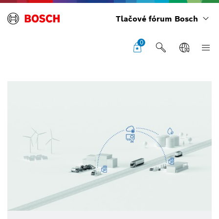
Tlačové fórum Bosch
0