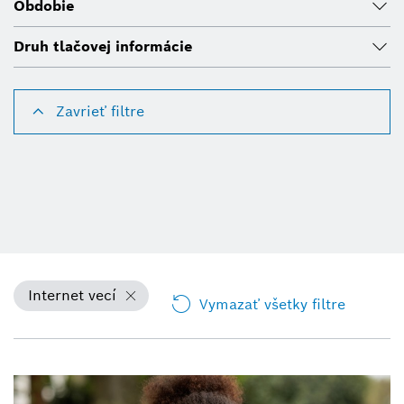
Obdobie
Druh tlačovej informácie
Zavrieť filtre
Internet vecí
Vymazať všetky filtre