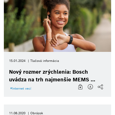
15.01.2024
Tlačová informácia
Nový rozmer zrýchlenia: Bosch
uvádza na trh najmenšie MEMS ...
Internet vecí
11.08.2020
Obrázok