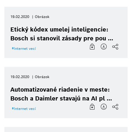
19.02.2020
Obrázok
Etický kódex umelej inteligencie:
Bosch si stanovil zásady pre pou ...
Internet vecí
19.02.2020
Obrázok
Automatizované riadenie v meste:
Bosch a Daimler stavajú na AI pl ...
Internet vecí