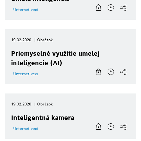
Internet vecí
19.02.2020
Obrázok
Priemyselné využitie umelej
inteligencie (AI)
Internet vecí
19.02.2020
Obrázok
Inteligentná kamera
Internet vecí