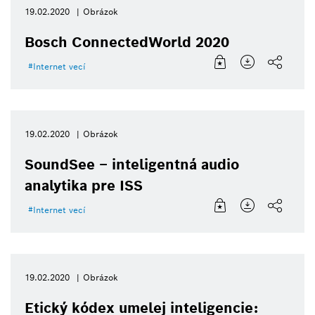
19.02.2020
Obrázok
Bosch ConnectedWorld 2020
Internet vecí
19.02.2020
Obrázok
SoundSee – inteligentná audio
analytika pre ISS
Internet vecí
19.02.2020
Obrázok
Etický kódex umelej inteligencie: