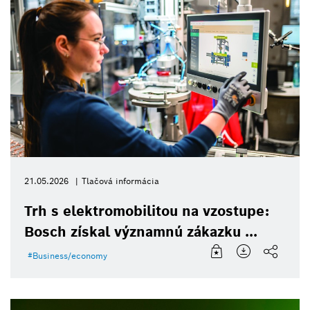
21.05.2026
Tlačová informácia
Trh s elektromobilitou na vzostupe:
Bosch získal významnú zákazku ...
Business/economy