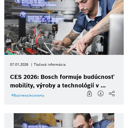
07.01.2026
Tlačová informácia
CES 2026: Bosch formuje budúcnosť
mobility, výroby a technológií v ...
Business/economy