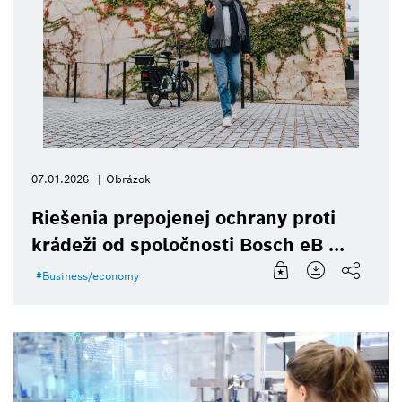
07.01.2026
Obrázok
Riešenia prepojenej ochrany proti
krádeži od spoločnosti Bosch eB ...
Business/economy