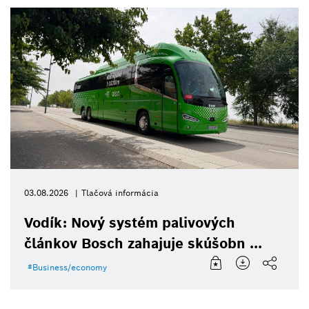
03.08.2026
Tlačová informácia
Vodík: Nový systém palivových
článkov Bosch zahajuje skúšobn ...
Business/economy