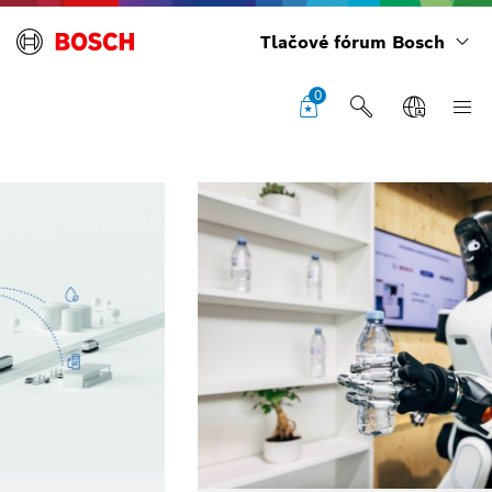
Tlačové fórum Bosch
0