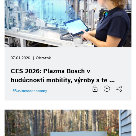
07.01.2026
Obrázok
CES 2026: Plazma Bosch v
budúcnosti mobility, výroby a te ...
Business/economy