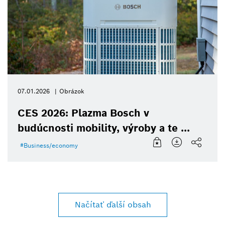
07.01.2026
Obrázok
CES 2026: Plazma Bosch v
budúcnosti mobility, výroby a te ...
Business/economy
Načítať ďalší obsah