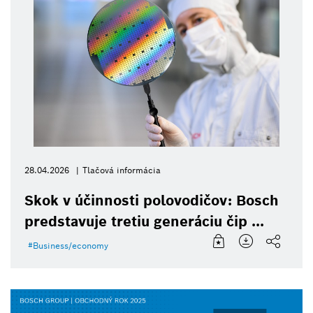
28.04.2026
Tlačová informácia
Skok v účinnosti polovodičov: Bosch
predstavuje tretiu generáciu čip ...
Business/economy