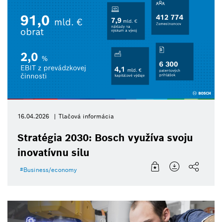
16.04.2026
Tlačová informácia
Stratégia 2030: Bosch využíva svoju
inovatívnu silu
Business/economy