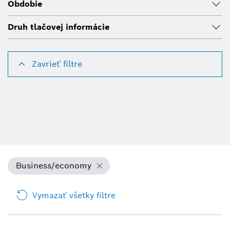
Obdobie
Druh tlačovej informácie
Zavrieť filtre
Business/economy
Vymazať všetky filtre