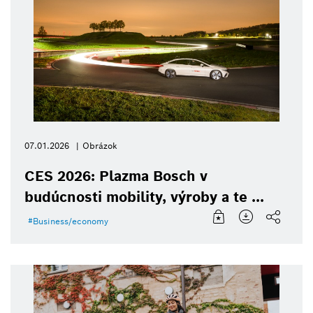
07.01.2026
Obrázok
CES 2026: Plazma Bosch v
budúcnosti mobility, výroby a te ...
Business/economy