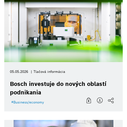
05.05.2026
Tlačová informácia
Bosch investuje do nových oblastí
podnikania
Business/economy