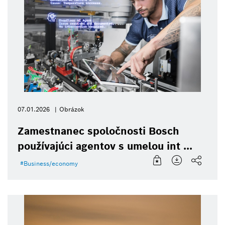
07.01.2026
Obrázok
Zamestnanec spoločnosti Bosch
používajúci agentov s umelou int ...
Business/economy