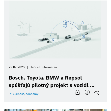
22.07.2026
Tlačová informácia
Bosch, Toyota, BMW a Repsol
spúšťajú pilotný projekt s vozidl ...
Business/economy