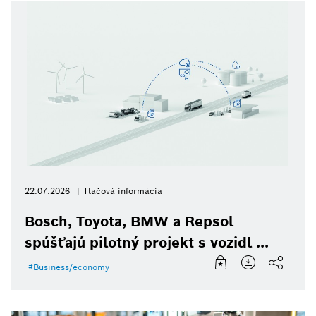
22.07.2026
Tlačová informácia
Bosch, Toyota, BMW a Repsol
spúšťajú pilotný projekt s vozidl ...
Business/economy