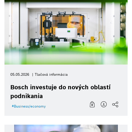
05.05.2026
Tlačová informácia
Bosch investuje do nových oblastí
podnikania
Business/economy