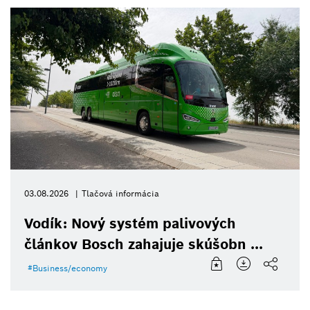
03.08.2026
Tlačová informácia
Vodík: Nový systém palivových
článkov Bosch zahajuje skúšobn ...
Business/economy