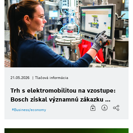
21.05.2026
Tlačová informácia
Trh s elektromobilitou na vzostupe:
Bosch získal významnú zákazku ...
Business/economy