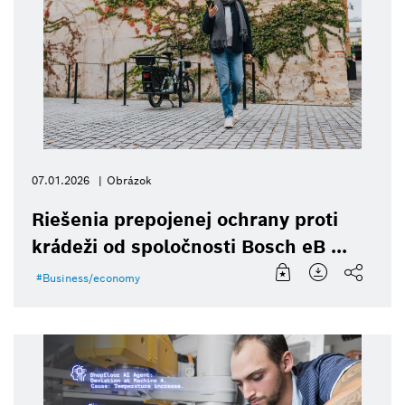
07.01.2026
Obrázok
Riešenia prepojenej ochrany proti
krádeži od spoločnosti Bosch eB ...
Business/economy