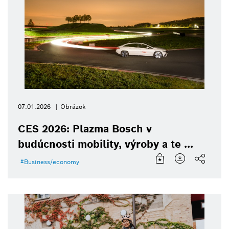
07.01.2026
Obrázok
CES 2026: Plazma Bosch v
budúcnosti mobility, výroby a te ...
Business/economy