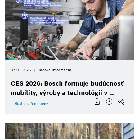
07.01.2026
Tlačová informácia
CES 2026: Bosch formuje budúcnosť
mobility, výroby a technológií v ...
Business/economy