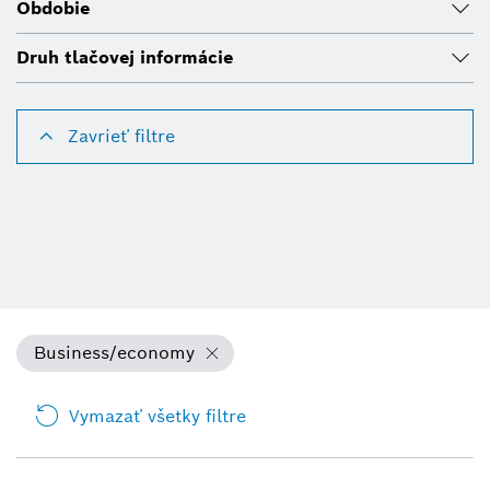
Obdobie
Druh tlačovej informácie
Zavrieť filtre
Business/economy
Vymazať všetky filtre