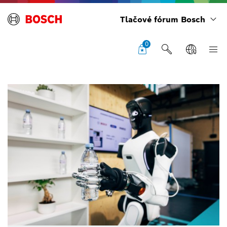
Tlačové fórum Bosch
0