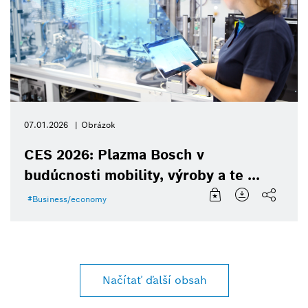
07.01.2026
Obrázok
CES 2026: Plazma Bosch v
budúcnosti mobility, výroby a te ...
Business/economy
Načítať ďalší obsah