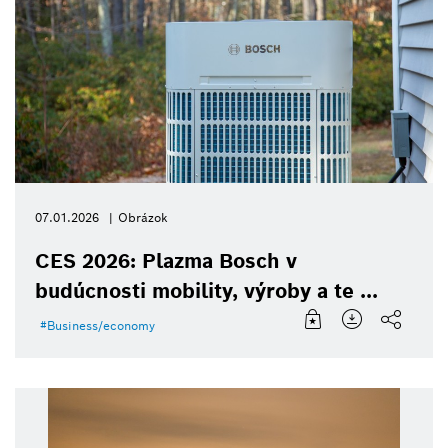
07.01.2026
Obrázok
CES 2026: Plazma Bosch v
budúcnosti mobility, výroby a te ...
Business/economy