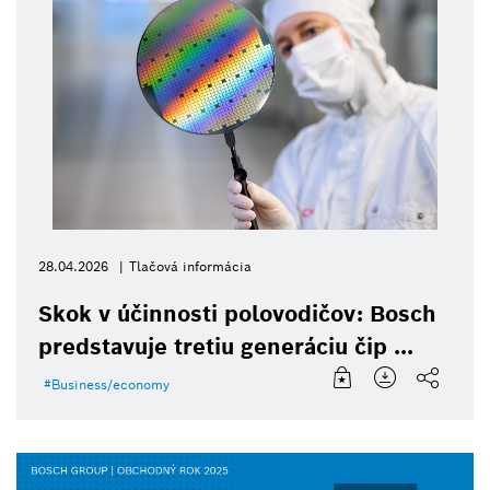
28.04.2026
Tlačová informácia
Skok v účinnosti polovodičov: Bosch
predstavuje tretiu generáciu čip ...
Business/economy