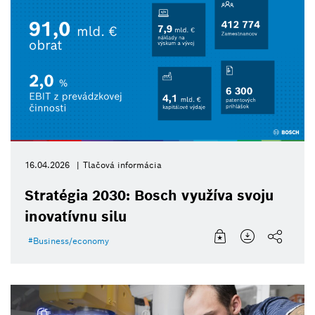
16.04.2026
Tlačová informácia
Stratégia 2030: Bosch využíva svoju
inovatívnu silu
Business/economy