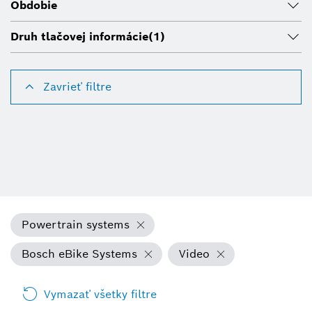
Obdobie
Druh tlačovej informácie
(1)
Zavrieť filtre
Powertrain systems
Bosch eBike Systems
Video
Vymazať všetky filtre