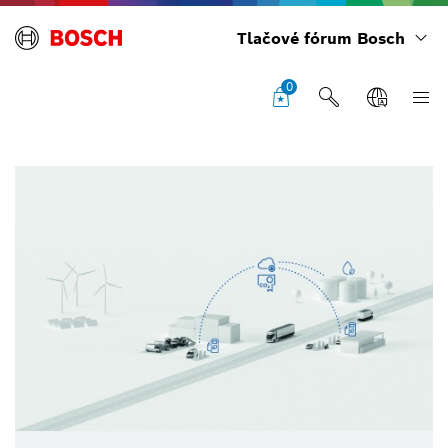
Tlačové fórum Bosch
0