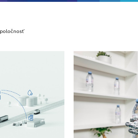
poločnosť