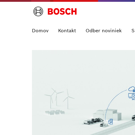
Domov
Kontakt
Odber noviniek
S