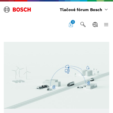
Tlačové fórum Bosch
0