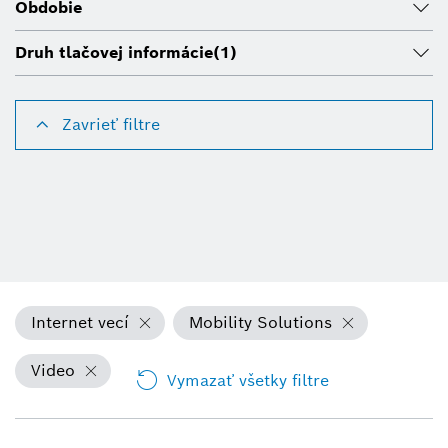
Obdobie
Druh tlačovej informácie
(1)
Zavrieť filtre
Internet vecí
Mobility Solutions
Video
Vymazať všetky filtre