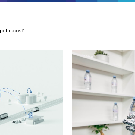
poločnosť