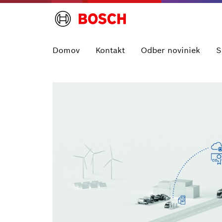
Domov
Kontakt
Odber noviniek
S