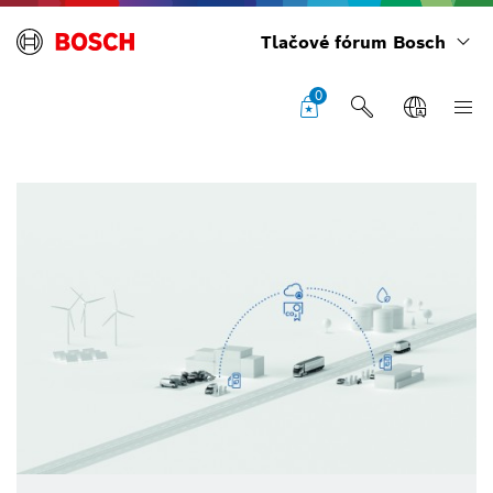
Tlačové fórum Bosch
0