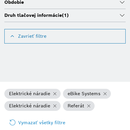
Obdobie
Druh tlačovej informácie
(1)
Zavrieť filtre
Elektrické náradie
eBike Systems
Elektrické náradie
Referát
Vymazať všetky filtre