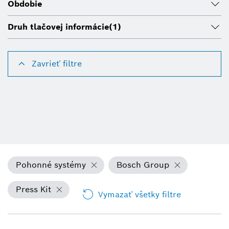
Obdobie
Druh tlačovej informácie
(1)
Zavrieť filtre
Pohonné systémy
Bosch Group
Press Kit
Vymazať všetky filtre