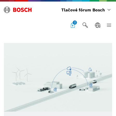
Tlačové fórum Bosch
0