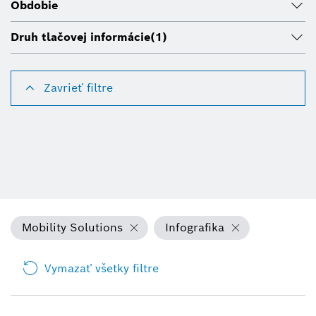
Obdobie
Druh tlačovej informácie
(1)
Zavrieť filtre
Mobility Solutions
Infografika
Vymazať všetky filtre