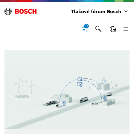
Tlačové fórum Bosch
0