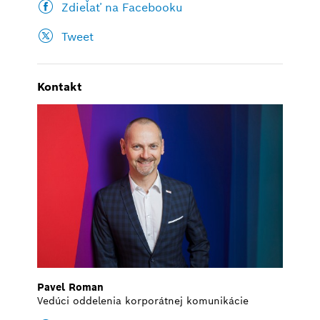
Zdieľať na Facebooku
Tweet
Kontakt
Pavel Roman
Vedúci oddelenia korporátnej komunikácie