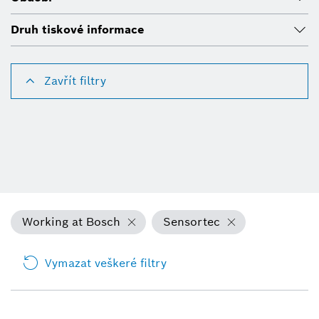
Druh tiskové informace
Zavřít filtry
Working at Bosch
Sensortec
Vymazat veškeré filtry