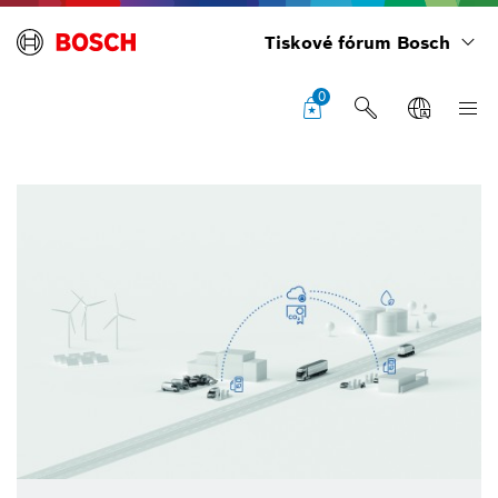
Tiskové fórum Bosch
0