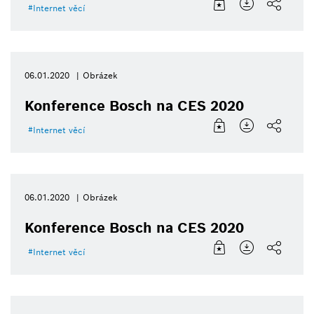
Internet věcí
06.01.2020
Obrázek
Konference Bosch na CES 2020
Internet věcí
06.01.2020
Obrázek
Konference Bosch na CES 2020
Internet věcí