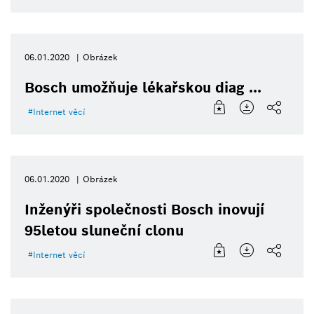
06.01.2020
Obrázek
Bosch umožňuje lékařskou diag ...
Internet věcí
06.01.2020
Obrázek
Inženýři společnosti Bosch inovují
95letou sluneční clonu
Internet věcí