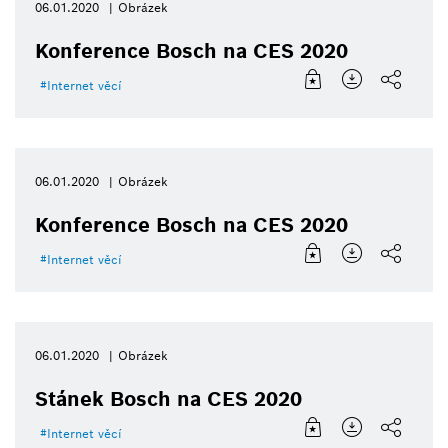
06.01.2020
Obrázek
Konference Bosch na CES 2020
Internet věcí
06.01.2020
Obrázek
Konference Bosch na CES 2020
Internet věcí
06.01.2020
Obrázek
Stánek Bosch na CES 2020
Internet věcí