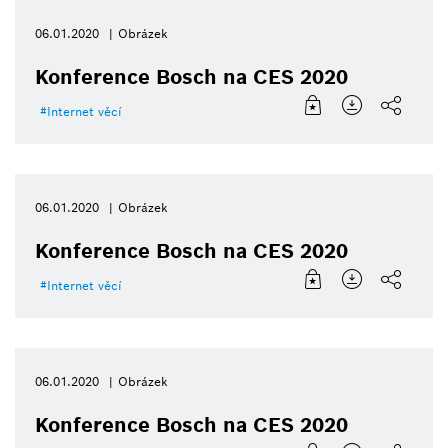
06.01.2020
Obrázek
Konference Bosch na CES 2020
Internet věcí
06.01.2020
Obrázek
Konference Bosch na CES 2020
Internet věcí
06.01.2020
Obrázek
Konference Bosch na CES 2020