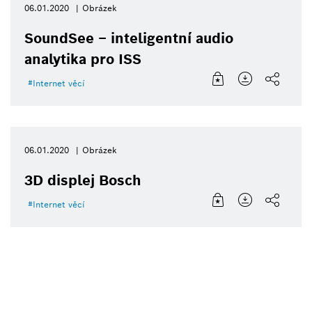
06.01.2020
Obrázek
SoundSee – inteligentní audio
analytika pro ISS
Internet věcí
06.01.2020
Obrázek
3D displej Bosch
Internet věcí