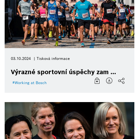
03.10.2024
Tisková informace
Výrazné sportovní úspěchy zam ...
Working at Bosch