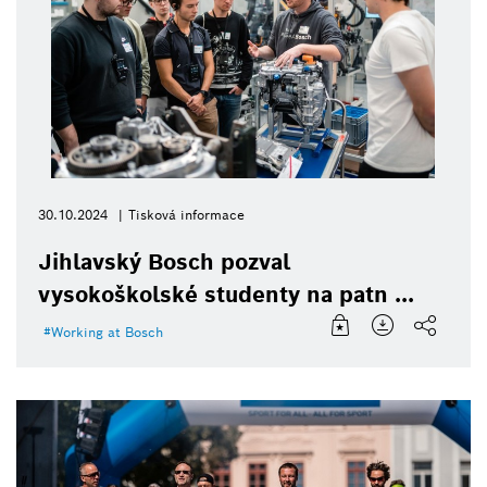
30.10.2024
Tisková informace
Jihlavský Bosch pozval
vysokoškolské studenty na patn ...
Working at Bosch