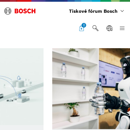
Tiskové fórum Bosch
0