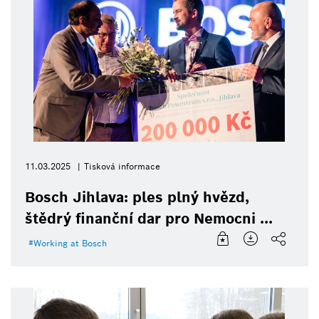
11.03.2025
Tisková informace
Bosch Jihlava: ples plný hvězd,
štědrý finanční dar pro Nemocni ...
Working at Bosch