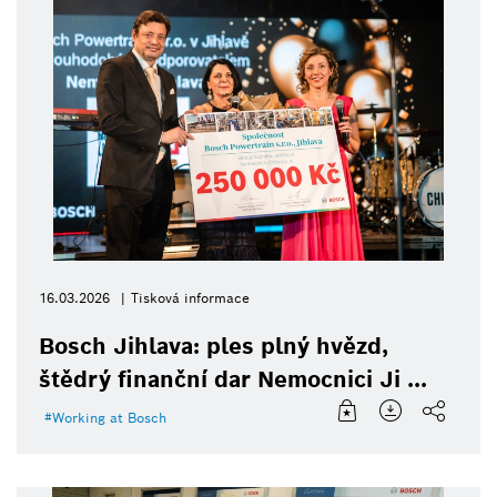
16.03.2026
Tisková informace
Bosch Jihlava: ples plný hvězd,
štědrý finanční dar Nemocnici Ji ...
Working at Bosch