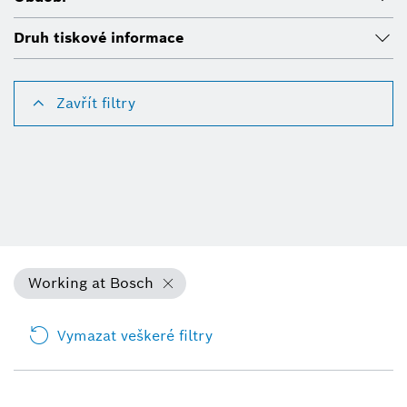
Druh tiskové informace
Zavřít filtry
Working at Bosch
Vymazat veškeré filtry