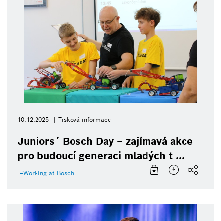
10.12.2025
Tisková informace
Juniors´ Bosch Day – zajímavá akce
pro budoucí generaci mladých t ...
Working at Bosch