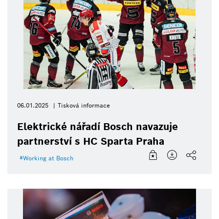
06.01.2025
Tisková informace
Elektrické nářadí Bosch navazuje
partnerství s HC Sparta Praha
Working at Bosch