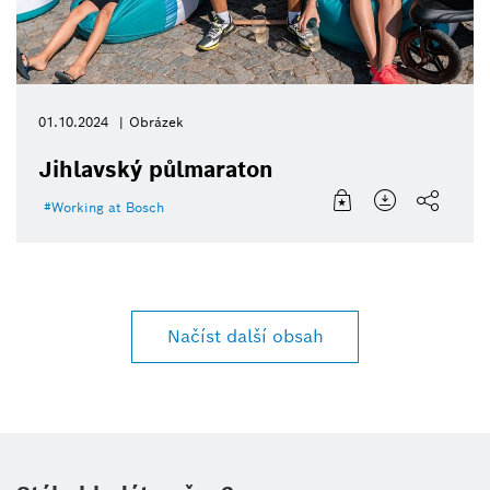
01.10.2024
Obrázek
Jihlavský půlmaraton
Working at Bosch
Načíst další obsah