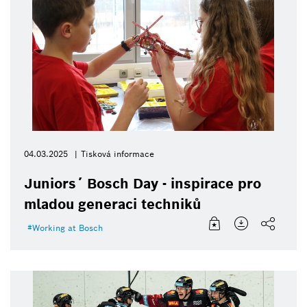
04.03.2025
Tisková informace
Juniors´ Bosch Day - inspirace pro
mladou generaci techniků
Working at Bosch