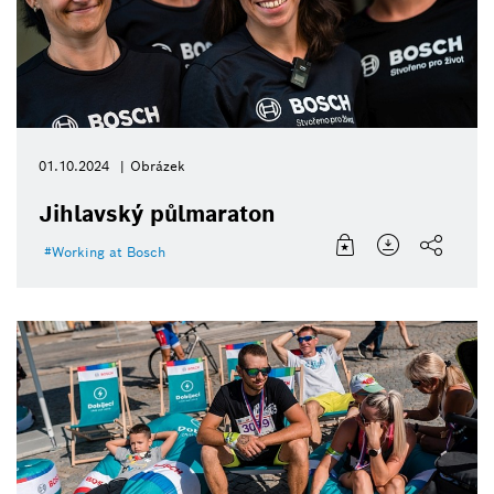
01.10.2024
Obrázek
Jihlavský půlmaraton
Working at Bosch