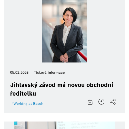
05.02.2026
Tisková informace
Jihlavský závod má novou obchodní
ředitelku
Working at Bosch