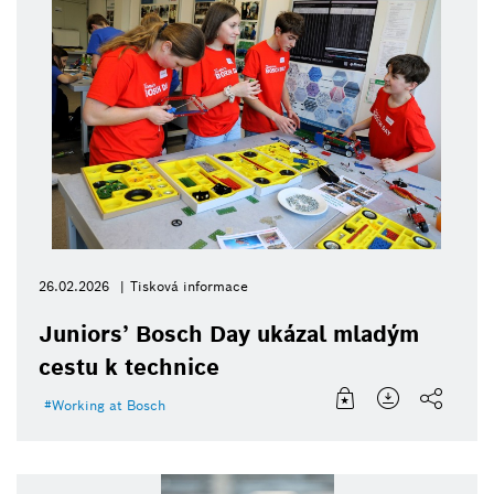
26.02.2026
Tisková informace
Juniors’ Bosch Day ukázal mladým
cestu k technice
Working at Bosch