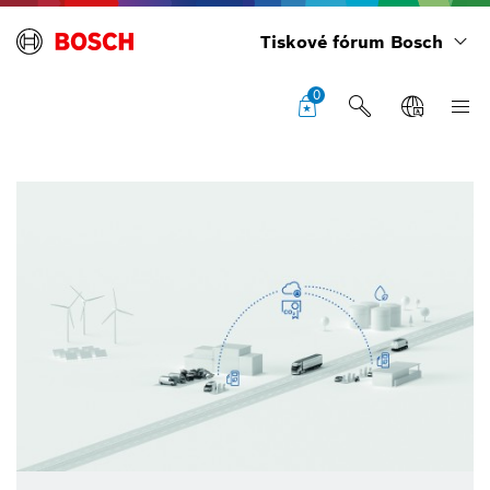
Tiskové fórum Bosch
0