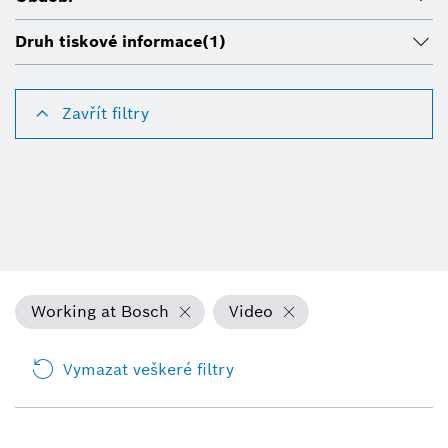
Druh tiskové informace
(1)
Zavřít filtry
Working at Bosch
Video
Vymazat veškeré filtry