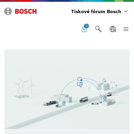
Tiskové fórum Bosch
0