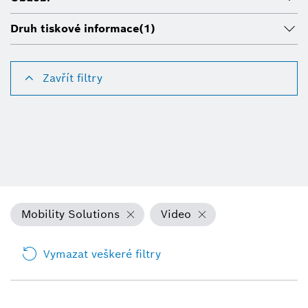
Druh tiskové informace
(1)
Zavřít filtry
Mobility Solutions
Video
Vymazat veškeré filtry