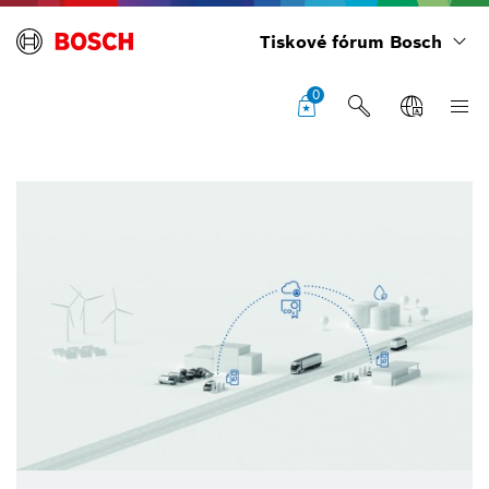
Tiskové fórum Bosch
0