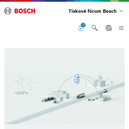
Tiskové fórum Bosch
0