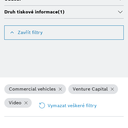
Druh tiskové informace
(1)
Zavřít filtry
Commercial vehicles
Venture Capital
Video
Vymazat veškeré filtry